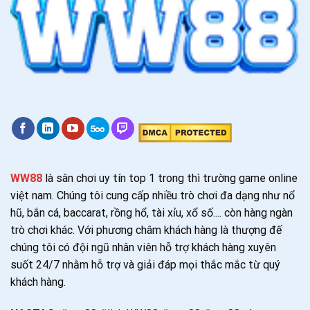
WW88
là sân chơi uy tín top 1 trong thì trường game online
việt nam. Chúng tôi cung cấp nhiều trò chơi đa dạng như nổ
hũ, bắn cá, baccarat, rồng hổ, tài xỉu, xổ số.... còn hàng ngàn
trò chơi khác. Với phương châm khách hàng là thượng đế
chúng tôi có đội ngũ nhân viên hỗ trợ khách hàng xuyên
suốt 24/7 nhằm hỗ trợ và giải đáp mọi thắc mắc từ quý
khách hàng.