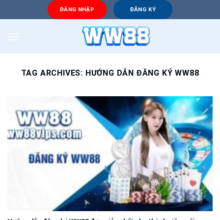
Skip
ĐĂNG NHẬP
ĐĂNG KÝ
to
content
TAG ARCHIVES:
HƯỚNG DẪN ĐĂNG KÝ WW88