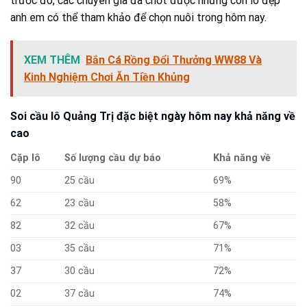
trước đó, các chuyên gia đã chốt được những con lô đẹp
anh em có thể tham khảo để chọn nuôi trong hôm nay.
XEM THÊM
Bắn Cá Rồng Đổi Thưởng WW88 Và
Kinh Nghiệm Chơi Ăn Tiền Khủng
Soi cầu lô Quảng Trị đặc biệt ngày hôm nay khả năng về
cao
Cặp lô
Số lượng cầu dự báo
Khả năng về
90
25 cầu
69%
62
23 cầu
58%
82
32 cầu
67%
03
35 cầu
71%
37
30 cầu
72%
02
37 cầu
74%