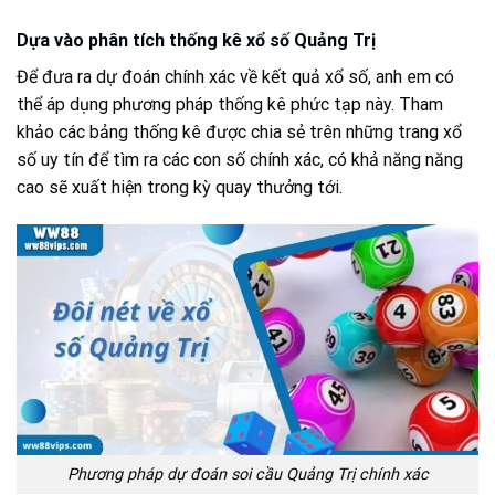
Dựa vào phân tích thống kê xổ số Quảng Trị
Để đưa ra dự đoán chính xác về kết quả xổ số, anh em có
thể áp dụng phương pháp thống kê phức tạp này. Tham
khảo các bảng thống kê được chia sẻ trên những trang xổ
số uy tín để tìm ra các con số chính xác, có khả năng năng
cao sẽ xuất hiện trong kỳ quay thưởng tới.
Phương pháp dự đoán soi cầu Quảng Trị chính xác