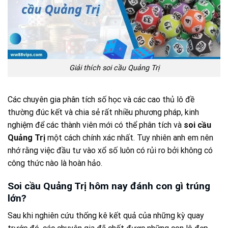
Giải thích soi cầu Quảng Trị
Các chuyên gia phân tích số học và các cao thủ lô đề
thường đúc kết và chia sẻ rất nhiều phương pháp, kinh
nghiệm để các thành viên mới có thể phân tích và
soi cầu
Quảng Trị
một cách chính xác nhất. Tuy nhiên anh em nên
nhớ rằng việc đầu tư vào xổ số luôn có rủi ro bởi không có
công thức nào là hoàn hảo.
Soi cầu Quảng Trị hôm nay đánh con gì trúng
lớn?
Sau khi nghiên cứu thống kê kết quả của những kỳ quay