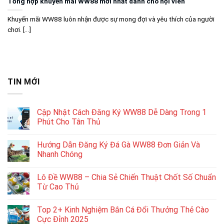
Tổng hợp khuyến mãi WW88 mới nhất dành cho hội viên
Khuyến mãi WW88 luôn nhận được sự mong đợi và yêu thích của người
chơi. [...]
TIN MỚI
Cập Nhật Cách Đăng Ký WW88 Dễ Dàng Trong 1
Phút Cho Tân Thủ
Hướng Dẫn Đăng Ký Đá Gà WW88 Đơn Giản Và
Nhanh Chóng
Lô Đề WW88 – Chia Sẻ Chiến Thuật Chốt Số Chuẩn
Từ Cao Thủ
Top 2+ Kinh Nghiệm Bắn Cá Đổi Thưởng Thẻ Cào
Cực Đỉnh 2025