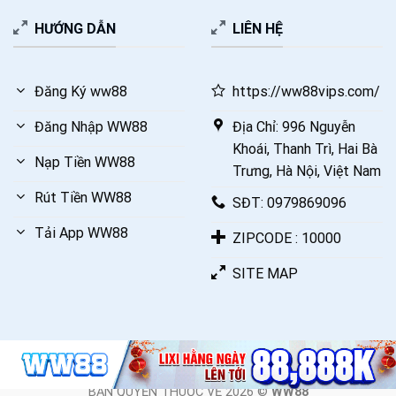
HƯỚNG DẪN
LIÊN HỆ
Đăng Ký ww88
https://ww88vips.com/
Đăng Nhập WW88
Địa Chỉ: 996 Nguyễn
Khoái, Thanh Trì, Hai Bà
Nạp Tiền WW88
Trưng, Hà Nội, Việt Nam
Rút Tiền WW88
SĐT: 0979869096
Tải App WW88
ZIPCODE : 10000
SITE MAP
BẢN QUYỀN THUỘC VỀ 2026 ©
WW88