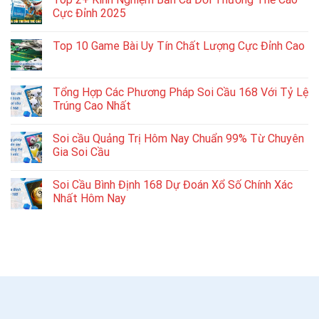
Cực Đỉnh 2025
Top 10 Game Bài Uy Tín Chất Lượng Cực Đỉnh Cao
Tổng Hợp Các Phương Pháp Soi Cầu 168 Với Tỷ Lệ
Trúng Cao Nhất
Soi cầu Quảng Trị Hôm Nay Chuẩn 99% Từ Chuyên
Gia Soi Cầu
Soi Cầu Bình Định 168 Dự Đoán Xổ Số Chính Xác
Nhất Hôm Nay