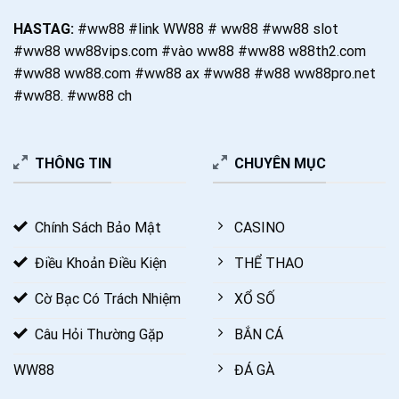
HASTAG:
#ww88 #link WW88 #
ww88 #ww88 slot
#ww88 ww88vips.com #vào ww88 #ww88 w88th2.com
#ww88 ww88.com #ww88 ax #ww88 #w88 ww88pro.net
#ww88. #ww88 ch
THÔNG TIN
CHUYÊN MỤC
Chính Sách Bảo Mật
CASINO
Điều Khoản Điều Kiện
THỂ THAO
Cờ Bạc Có Trách Nhiệm
XỔ SỐ
Câu Hỏi Thường Gặp
BẮN CÁ
WW88
ĐÁ GÀ