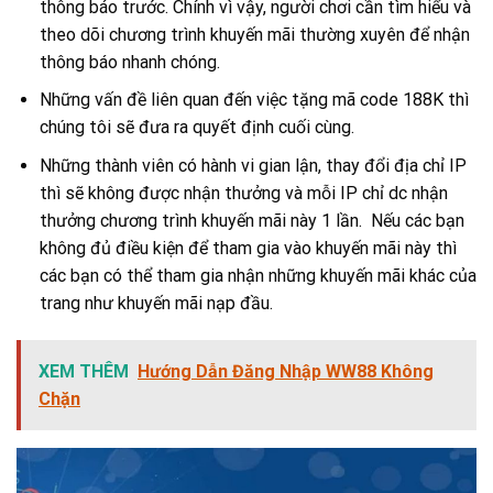
thông báo trước. Chính vì vậy, người chơi cần tìm hiểu và
theo dõi chương trình khuyến mãi thường xuyên để nhận
thông báo nhanh chóng.
Những vấn đề liên quan đến việc tặng mã code 188K thì
chúng tôi sẽ đưa ra quyết định cuối cùng.
Những thành viên có hành vi gian lận, thay đổi địa chỉ IP
thì sẽ không được nhận thưởng và mỗi IP chỉ dc nhận
thưởng chương trình khuyến mãi này 1 lần. Nếu các bạn
không đủ điều kiện để tham gia vào khuyến mãi này thì
các bạn có thể tham gia nhận những khuyến mãi khác của
trang như khuyến mãi nạp đầu.
XEM THÊM
Hướng Dẫn Đăng Nhập WW88 Không
Chặn